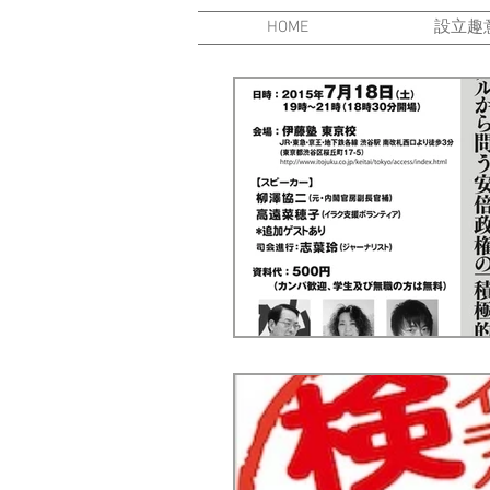
HOME
設立趣