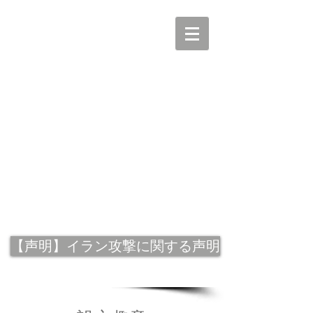
【声明】イラン攻撃に関する声明