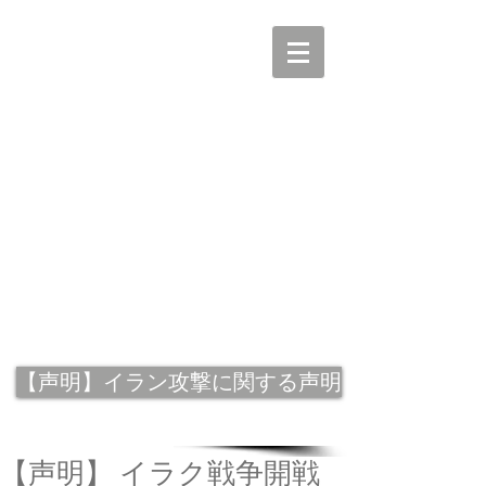
【声明】イラン攻撃に関する声明
【声明】 イラク戦争開戦