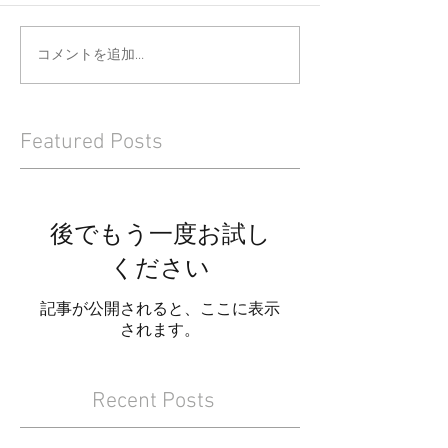
コメントを追加…
Featured Posts
後でもう一度お試し
ください
記事が公開されると、ここに表示
されます。
Recent Posts