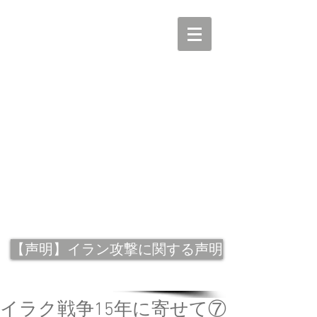
【声明】イラン攻撃に関する声明
イラク戦争15年に寄せて⑦