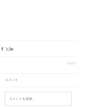
コメント
コメントを追加…