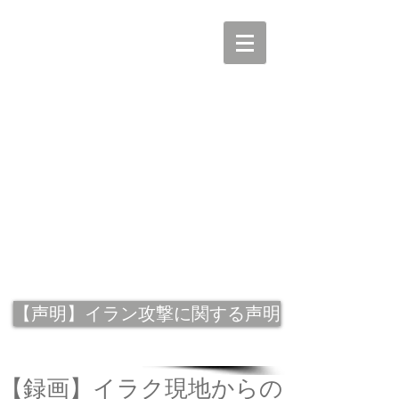
【声明】イラン攻撃に関する声明
【録画】イラク現地からの