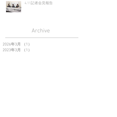
4.11記者会見報告
Archive
2026年3月
（1）
1件の記事
2023年3月
（1）
1件の記事
2022年3月
（2）
2件の記事
2021年3月
（1）
1件の記事
2020年1月
（1）
1件の記事
2019年7月
（1）
1件の記事
2019年6月
（1）
1件の記事
2019年3月
（1）
1件の記事
2018年4月
（2）
2件の記事
2018年3月
（9）
9件の記事
2018年2月
（1）
1件の記事
2018年1月
（1）
1件の記事
2017年11月
（1）
1件の記事