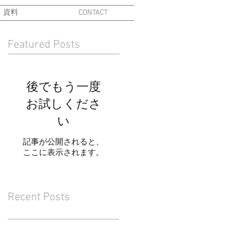
資料
CONTACT
Featured Posts
後でもう一度
お試しくださ
い
記事が公開されると、
ここに表示されます。
Recent Posts