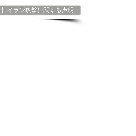
明】イラン攻撃に関する声明