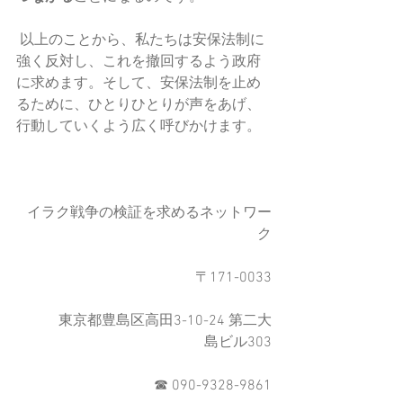
 以上のことから、私たちは安保法制に
強く反対し、これを撤回するよう政府
に求めます。そして、安保法制を止め
るために、ひとりひとりが声をあげ、
行動していくよう広く呼びかけます。
イラク戦争の検証を求めるネットワー
ク
　　〒171-0033
　　東京都豊島区高田3-10-24 第二大
島ビル303
　　☎︎ 090-9328-9861