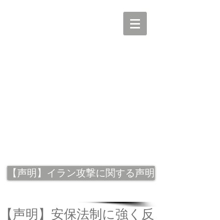
【声明】イラン攻撃に関する声明
【声明】安保法制に強く反