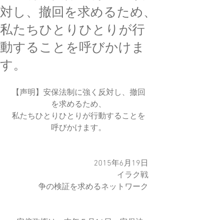
対し、撤回を求めるため、
私たちひとりひとりが行
動することを呼びかけま
す。
【声明】安保法制に強く反対し、撤回
を求めるため、
私たちひとりひとりが行動することを
呼びかけます。
　　　　　　　　　　2015年6月19日
　　　　　　　　　　　　　イラク戦
争の検証を求めるネットワーク