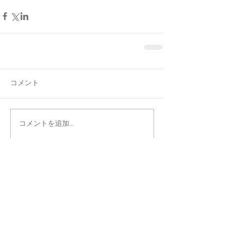
コメント
コメントを追加…
Featured Posts
後でもう一度お試し