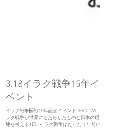
3.18イラク戦争15年イ
ベント
イラク戦争開戦15年記念イベント IRAQ DAY –イ
ラク戦争が世界にもたらしたものと日本の現在