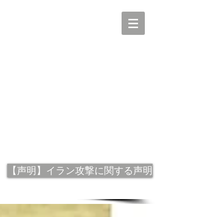
【声明】イラン攻撃に関する声明